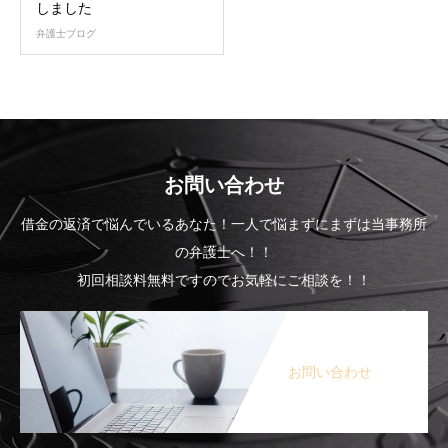
しました
弁護士ブログ
お問い合わせ
借金の返済で悩んでいるあなた！一人で悩まずにまずは当事務所
の弁護士へ！！
初回相談料無料ですのでお気軽にご相談を！！
お問い合わせ