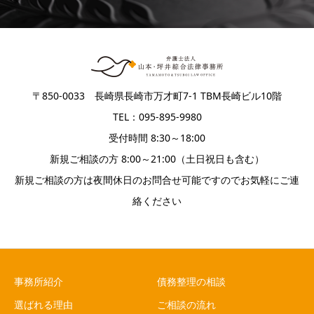
〒850-0033 長崎県長崎市万才町7-1 TBM長崎ビル10階
TEL：095-895-9980
受付時間 8:30～18:00
新規ご相談の方 8:00～21:00（土日祝日も含む）
新規ご相談の方は夜間休日のお問合せ可能ですのでお気軽にご連
絡ください
事務所紹介
債務整理の相談
選ばれる理由
ご相談の流れ