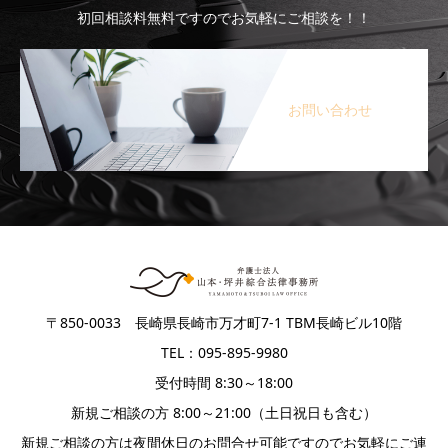
初回相談料無料ですのでお気軽にご相談を！！
お問い合わせ
〒850-0033 長崎県長崎市万才町7-1 TBM長崎ビル10階
TEL：095-895-9980
受付時間 8:30～18:00
新規ご相談の方 8:00～21:00（土日祝日も含む）
新規ご相談の方は夜間休日のお問合せ可能ですのでお気軽にご連