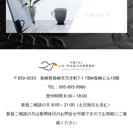
お問い合わせ
〒850-0033 長崎県長崎市万才町7-1 TBM長崎ビル10階
TEL：095-895-9980
受付時間 8:30～18:00
新規ご相談の方 8:00～21:00（土日祝日も含む）
新規ご相談の方は夜間休日のお問合せ可能ですのでお気軽にご連
絡ください