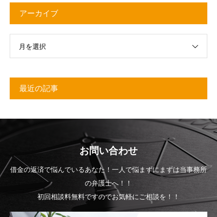
アーカイブ
月を選択
最近の記事
お問い合わせ
借金の返済で悩んでいるあなた！一人で悩まずにまずは当事務所
の弁護士へ！！
初回相談料無料ですのでお気軽にご相談を！！