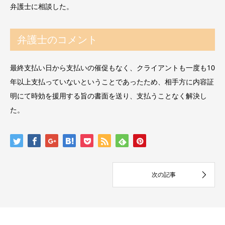
弁護士に相談した。
弁護士のコメント
最終支払い日から支払いの催促もなく、クライアントも一度も10
年以上支払っていないということであったため、相手方に内容証
明にて時効を援用する旨の書面を送り、支払うことなく解決し
た。