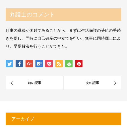
弁護士のコメント
仕事の継続が困難であることから、まずは生活保護の受給の手続
きを促し、同時に自己破産の申立てを行い、無事に同時廃止によ
り、早期解決を行うことができた。
アーカイブ