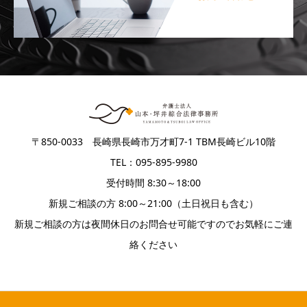
〒850-0033 長崎県長崎市万才町7-1 TBM長崎ビル10階
TEL：095-895-9980
受付時間 8:30～18:00
新規ご相談の方 8:00～21:00（土日祝日も含む）
新規ご相談の方は夜間休日のお問合せ可能ですのでお気軽にご連
絡ください