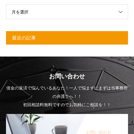
月を選択
最近の記事
お問い合わせ
借金の返済で悩んでいるあなた！一人で悩まずにまずは当事務所
の弁護士へ！！
初回相談料無料ですのでお気軽にご相談を！！
お問い合わせ