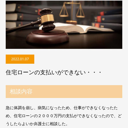
2022.01.07
住宅ローンの支払いができない・・・
相談内容
急に体調を崩し、病気になったため、仕事ができなくなったた
め、住宅ローンの２０００万円の支払ができなくなったので、ど
うしたらよいか弁護士に相談した。