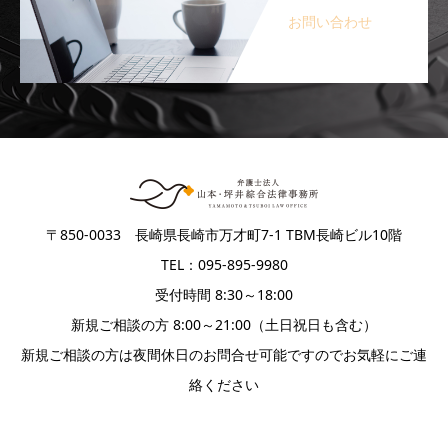
お問い合わせ
〒850-0033 長崎県長崎市万才町7-1 TBM長崎ビル10階
TEL：095-895-9980
受付時間 8:30～18:00
新規ご相談の方 8:00～21:00（土日祝日も含む）
新規ご相談の方は夜間休日のお問合せ可能ですのでお気軽にご連
絡ください