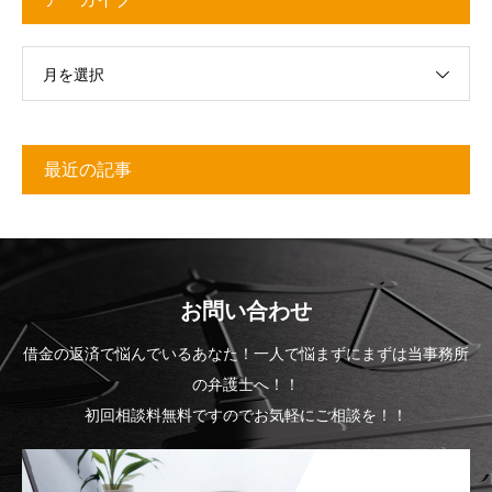
月を選択
最近の記事
お問い合わせ
借金の返済で悩んでいるあなた！一人で悩まずにまずは当事務所
の弁護士へ！！
初回相談料無料ですのでお気軽にご相談を！！