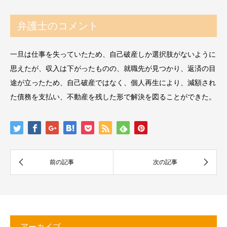
弁護士のコメント
一旦は仕事を失っていたため、自己破産しか選択肢がないように
思えたが、収入は下がったものの、就職先が見つかり、返済の目
途が立ったため、自己破産ではなく、個人再生により、減額され
た債務を支払い、不動産を残した形で解決を図ることができた。
アーカイブ