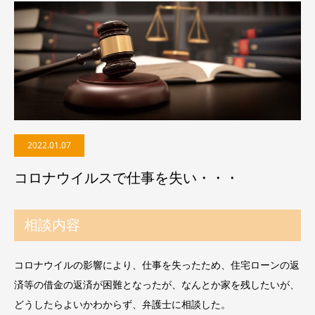
2022.01.07
コロナウイルスで仕事を失い・・・
相談内容
コロナウイルの影響により、仕事を失ったため、住宅ローンの返
済等の借金の返済が困難となったが、なんとか家を残したいが、
どうしたらよいかわからず、弁護士に相談した。