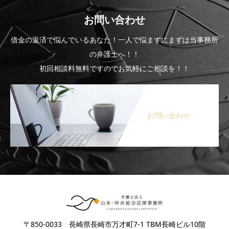
お問い合わせ
借金の返済で悩んでいるあなた！一人で悩まずにまずは当事務所
の弁護士へ！！
初回相談料無料ですのでお気軽にご相談を！！
お問い合わせ
〒850-0033 長崎県長崎市万才町7-1 TBM長崎ビル10階