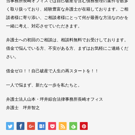
当事務所長崎オフィスでは自己破産を含む債務整理の案件を数多
く取り扱っており、経験豊富な弁護士が在籍しております。ご相
談者様に寄り添い、ご相談者様にとって何が最善な方法なのかを
一緒に考え、対応させていただきます。
弁護士への初回のご相談は、相談料無料でお受けしております。
借金で悩んでいる方、不安がある方、まずはお気軽にご連絡くだ
さい。
借金ゼロ！！自己破産で人生の再スタートを！！
一人で悩まず、新たな一歩を私たちと。
弁護士法人山本・坪井綜合法律事務所長崎オフィス
弁護士 坪井智之