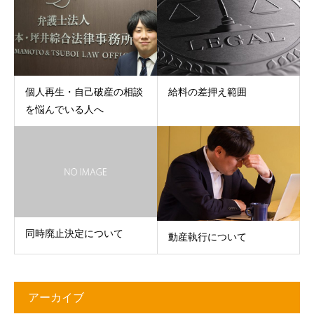
個人再生・自己破産の相談
給料の差押え範囲
を悩んでいる人へ
同時廃止決定について
動産執行について
アーカイブ