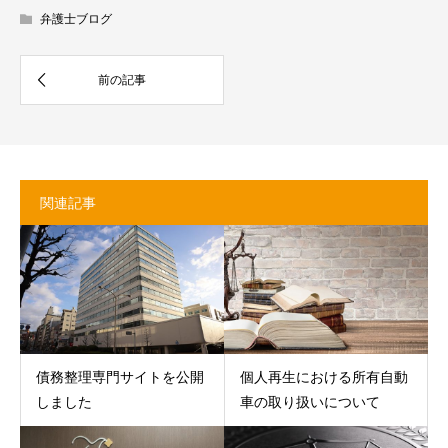
弁護士ブログ
関連記事
債務整理専門サイトを公開
個人再生における所有自動
しました
車の取り扱いについて