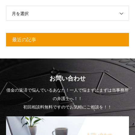
月を選択
最近の記事
お問い合わせ
借金の返済で悩んでいるあなた！一人で悩まずにまずは当事務所
の弁護士へ！！
初回相談料無料ですのでお気軽にご相談を！！
お問い合わせ