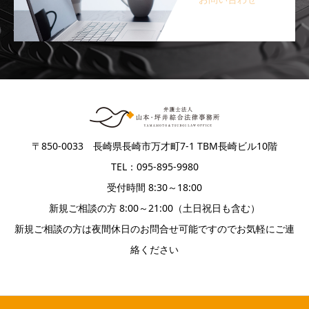
〒850-0033 長崎県長崎市万才町7-1 TBM長崎ビル10階
TEL：095-895-9980
受付時間 8:30～18:00
新規ご相談の方 8:00～21:00（土日祝日も含む）
新規ご相談の方は夜間休日のお問合せ可能ですのでお気軽にご連
絡ください