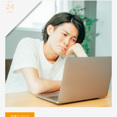
OCT
24
2024
弁護士ブログ