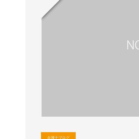
弁護士ブログ