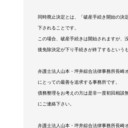
同時廃止決定とは、「破産手続き開始の決
下されることです。
この場合、破産手続きは開始されますが、
後免除決定が下り手続きが終了するという
弁護士法人山本・坪井綜合法律事務所長崎
にとっての最善を追求する事務所です。
債務整理をお考えの方は是非一度初回相談
にご連絡下さい。
弁護士法人山本・坪井綜合法律事務所長