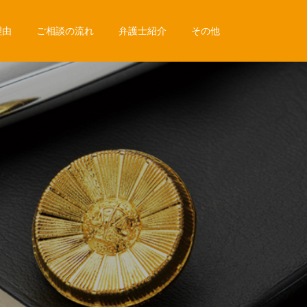
理由
ご相談の流れ
弁護士紹介
その他
所
の