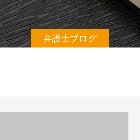
弁護士ブログ