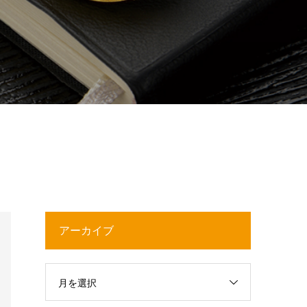
アーカイブ
月を選択