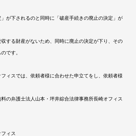
定」が下されるのと同時に「破産手続きの廃止の決定」が
没収する財産がないため、同時に廃止の決定が下り、その
ものです。
オフィスでは、依頼者様に合わせた申立てをし、依頼者様
無料の弁護士法人山本・坪井綜合法律事務所長崎オフィス
崎オフィス