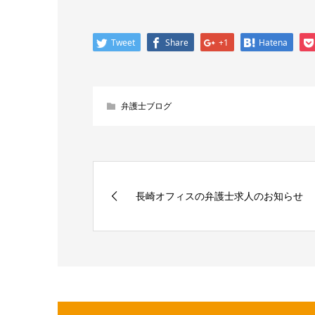
Tweet
Share
+1
Hatena
弁護士ブログ
長崎オフィスの弁護士求人のお知らせ