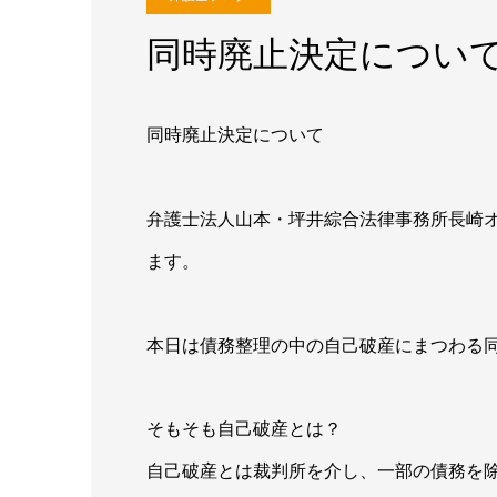
同時廃止決定につい
同時廃止決定について
弁護士法人山本・坪井綜合法律事務所長崎
ます。
本日は債務整理の中の自己破産にまつわる
そもそも自己破産とは？
自己破産とは裁判所を介し、一部の債務を